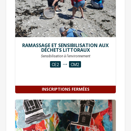
RAMASSAGE ET SENSIBILISATION AUX
DÉCHETS LITTORAUX
Sensibilisation à l'environnement
CE2
CM2
INSCRIPTIONS FERMÉES