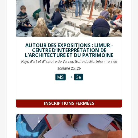
AUTOUR DES EXPOSITIONS : LIMUR -
CENTRE D’INTERPRÉTATION DE
L’ARCHITECTURE ET DU PATRIMOINE
Pays d'art et d'histoire de Vannes Golfe du Morbihan _ année
scolaire 25_26
MS
3e
INSCRIPTIONS FERMÉES