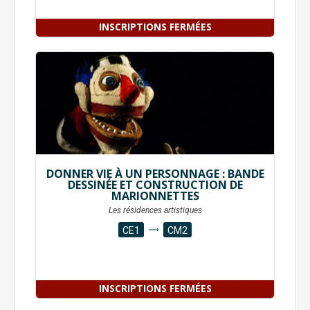
INSCRIPTIONS FERMÉES
DONNER VIE À UN PERSONNAGE : BANDE
DESSINÉE ET CONSTRUCTION DE
MARIONNETTES
Les résidences artistiques
CE1
CM2
INSCRIPTIONS FERMÉES