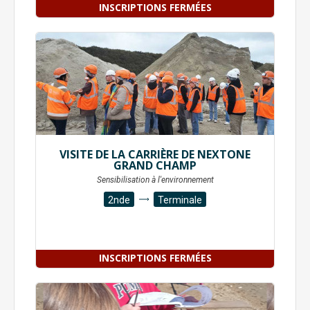
INSCRIPTIONS FERMÉES
VISITE DE LA CARRIÈRE DE NEXTONE
GRAND CHAMP
Sensibilisation à l'environnement
2nde
Terminale
INSCRIPTIONS FERMÉES