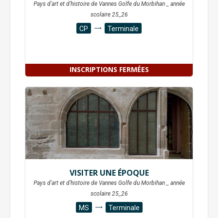
Pays d'art et d'histoire de Vannes Golfe du Morbihan _ année
scolaire 25_26
CP
Terminale
INSCRIPTIONS FERMÉES
VISITER UNE ÉPOQUE
Pays d'art et d'histoire de Vannes Golfe du Morbihan _ année
scolaire 25_26
MS
Terminale