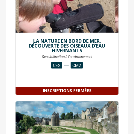
LA NATURE EN BORD DE MER,
DÉCOUVERTE DES OISEAUX D’EAU
HIVERNANTS
Sensibilisation à l'environnement
CE2
CM2
INSCRIPTIONS FERMÉES