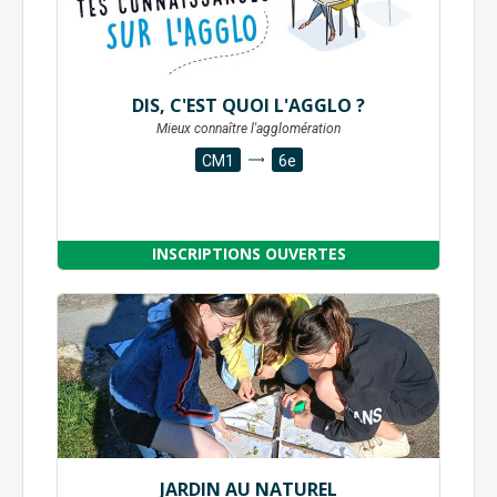
DIS, C'EST QUOI L'AGGLO ?
Mieux connaître l'agglomération
CM1
6e
INSCRIPTIONS OUVERTES
JARDIN AU NATUREL