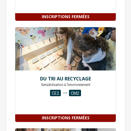
INSCRIPTIONS FERMÉES
DU TRI AU RECYCLAGE
Sensibilisation à l'environnement
CE2
CM2
INSCRIPTIONS FERMÉES