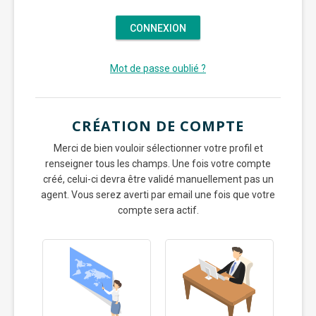
Mot de passe oublié ?
CRÉATION DE COMPTE
Merci de bien vouloir sélectionner votre profil et
renseigner tous les champs. Une fois votre compte
créé, celui-ci devra être validé manuellement pas un
agent. Vous serez averti par email une fois que votre
compte sera actif.