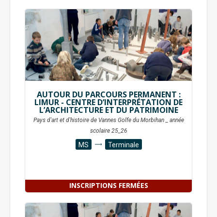
AUTOUR DU PARCOURS PERMANENT :
LIMUR - CENTRE D’INTERPRÉTATION DE
L’ARCHITECTURE ET DU PATRIMOINE
Pays d'art et d'histoire de Vannes Golfe du Morbihan _ année
scolaire 25_26
MS
Terminale
INSCRIPTIONS FERMÉES