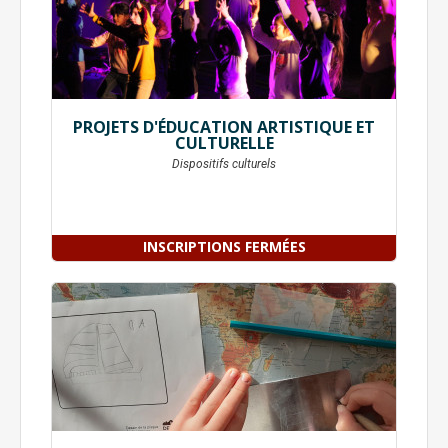
PROJETS D'ÉDUCATION ARTISTIQUE ET
CULTURELLE
Dispositifs culturels
INSCRIPTIONS FERMÉES