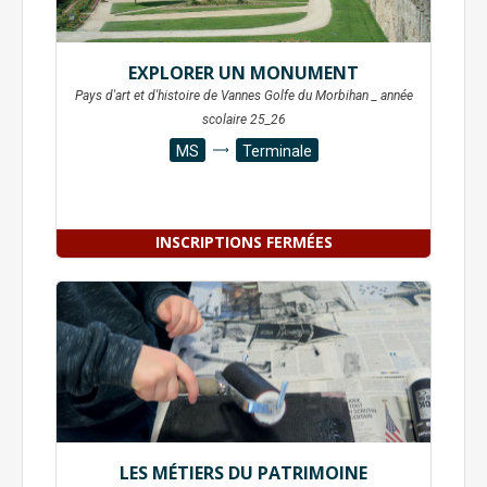
EXPLORER UN MONUMENT
Pays d'art et d'histoire de Vannes Golfe du Morbihan _ année
scolaire 25_26
MS
Terminale
INSCRIPTIONS FERMÉES
LES MÉTIERS DU PATRIMOINE