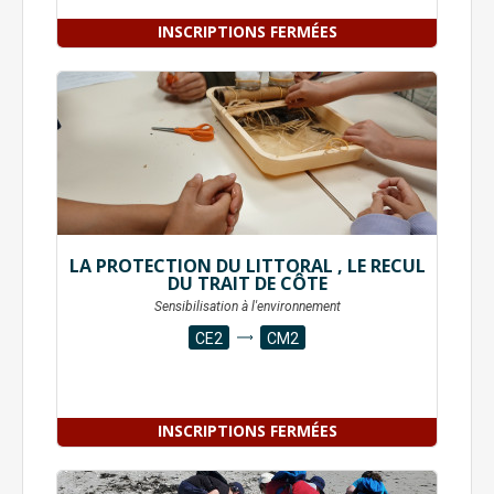
INSCRIPTIONS FERMÉES
LA PROTECTION DU LITTORAL , LE RECUL
DU TRAIT DE CÔTE
Sensibilisation à l'environnement
CE2
CM2
INSCRIPTIONS FERMÉES