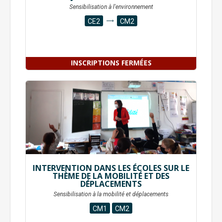
Sensibilisation à l'environnement
CE2
CM2
INSCRIPTIONS FERMÉES
INTERVENTION DANS LES ÉCOLES SUR LE
THÈME DE LA MOBILITÉ ET DES
DÉPLACEMENTS
Sensibilisation à la mobilité et déplacements
CM1
CM2