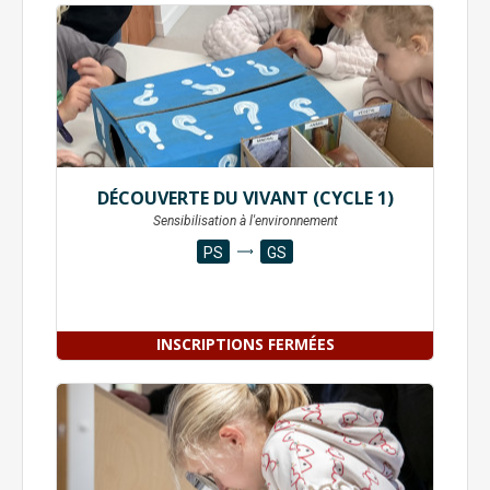
DÉCOUVERTE DU VIVANT (CYCLE 1)
Sensibilisation à l'environnement
PS
GS
INSCRIPTIONS FERMÉES