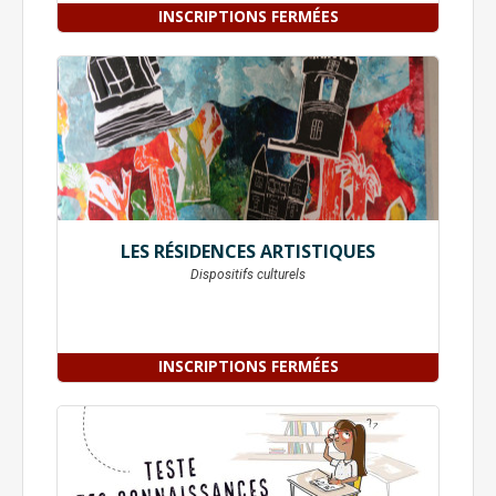
INSCRIPTIONS FERMÉES
LES RÉSIDENCES ARTISTIQUES
Dispositifs culturels
INSCRIPTIONS FERMÉES