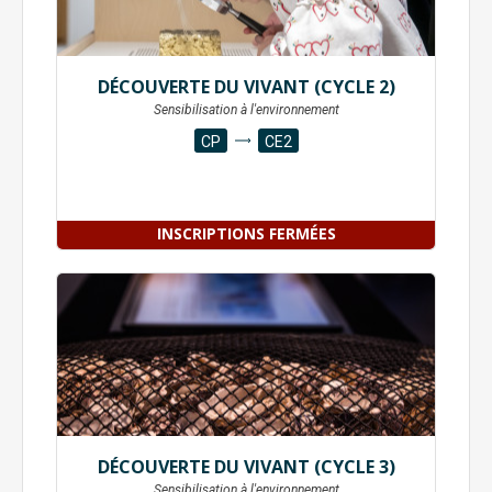
DÉCOUVERTE DU VIVANT (CYCLE 2)
Sensibilisation à l'environnement
CP
CE2
INSCRIPTIONS FERMÉES
DÉCOUVERTE DU VIVANT (CYCLE 3)
Sensibilisation à l'environnement