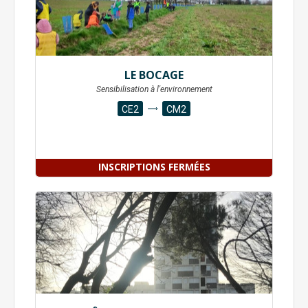
LE BOCAGE
Sensibilisation à l'environnement
CE2
CM2
INSCRIPTIONS FERMÉES