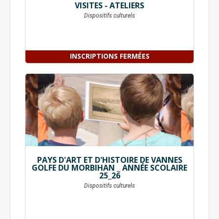
VISITES - ATELIERS
Dispositifs culturels
INSCRIPTIONS FERMÉES
PAYS D'ART ET D'HISTOIRE DE VANNES
GOLFE DU MORBIHAN _ ANNÉE SCOLAIRE
25_26
Dispositifs culturels