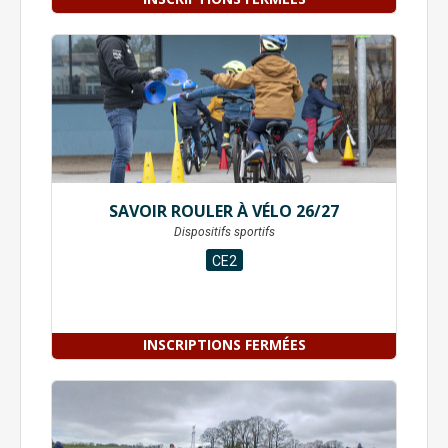
SAVOIR ROULER À VÉLO 26/27
Dispositifs sportifs
CE2
INSCRIPTIONS FERMÉES