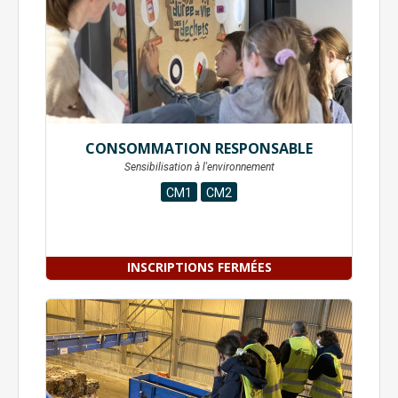
CONSOMMATION RESPONSABLE
Sensibilisation à l'environnement
CM1
CM2
INSCRIPTIONS FERMÉES