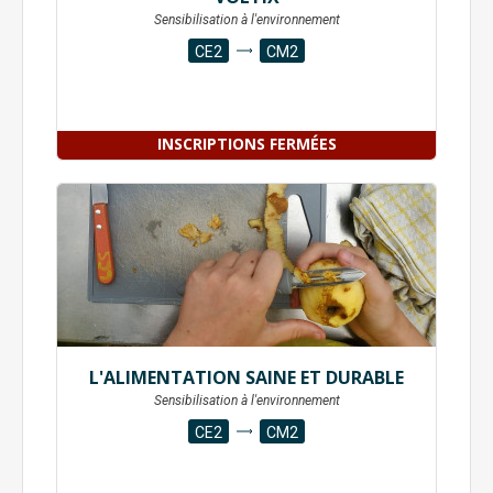
Sensibilisation à l'environnement
CE2
CM2
INSCRIPTIONS FERMÉES
L'ALIMENTATION SAINE ET DURABLE
Sensibilisation à l'environnement
CE2
CM2