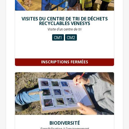
VISITES DU CENTRE DE TRI DE DÉCHETS
RECYCLABLES VENESYS
Visite d'un centre de tri
CM1
CM2
INSCRIPTIONS FERMÉES
BIODIVERSITÉ