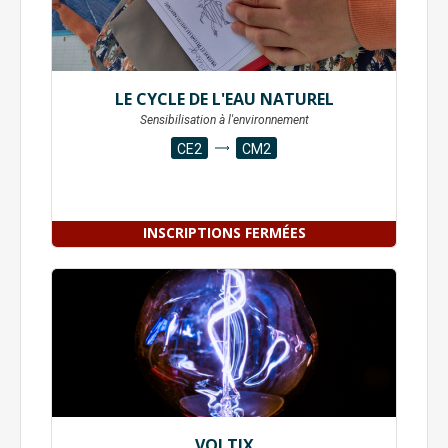
LE CYCLE DE L'EAU NATUREL
Sensibilisation à l'environnement
CE2
CM2
INSCRIPTIONS FERMÉES
VOLTIX