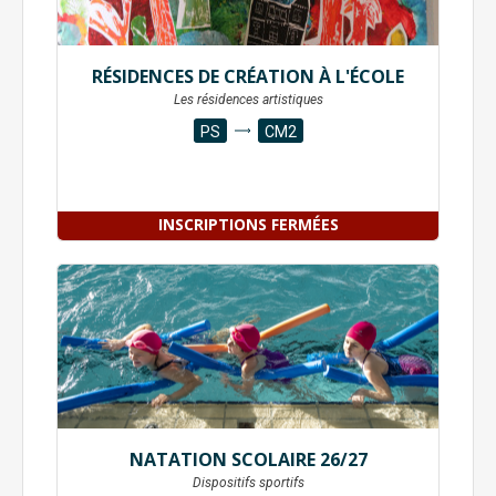
RÉSIDENCES DE CRÉATION À L'ÉCOLE
Les résidences artistiques
PS
CM2
INSCRIPTIONS FERMÉES
NATATION SCOLAIRE 26/27
Dispositifs sportifs