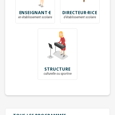
ENSEIGNANT·E
DIRECTEUR·RICE
en établissement scolaire
d'établissement scolaire
STRUCTURE
culturelle ou sportive