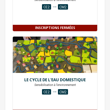
Sensibilisation à l'environnement
CE2
CM2
INSCRIPTIONS FERMÉES
LE CYCLE DE L'EAU DOMESTIQUE
Sensibilisation à l'environnement
CE2
CM2