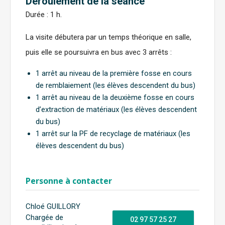
Déroulement de la séance
Durée : 1 h.
La visite débutera par un temps théorique en salle,
puis elle se poursuivra en bus avec 3 arrêts :
1 arrêt au niveau de la première fosse en cours
de remblaiement (les élèves descendent du bus)
1 arrêt au niveau de la deuxième fosse en cours
d’extraction de matériaux (les élèves descendent
du bus)
1 arrêt sur la PF de recyclage de matériaux (les
élèves descendent du bus)
Personne à contacter
Chloé GUILLORY
Chargée de
02 97 57 25 27