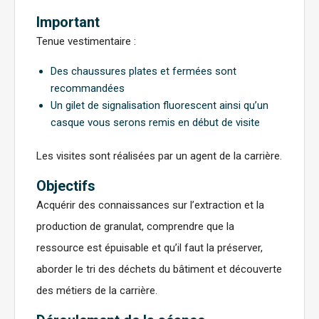
Important
Tenue vestimentaire :
Des chaussures plates et fermées sont
recommandées
Un gilet de signalisation fluorescent ainsi qu’un
casque vous serons remis en début de visite
Les visites sont réalisées par un agent de la carrière.
Objectifs
Acquérir des connaissances sur l’extraction et la
production de granulat, comprendre que la
ressource est épuisable et qu’il faut la préserver,
aborder le tri des déchets du bâtiment et découverte
des métiers de la carrière.