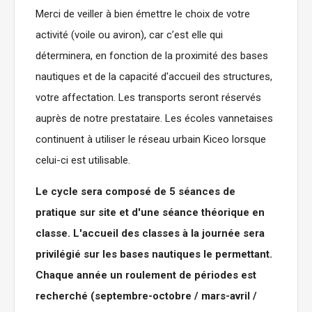
Merci de veiller à bien émettre le choix de votre
activité (voile ou aviron), car c’est elle qui
déterminera, en fonction de la proximité des bases
nautiques et de la capacité d'accueil des structures,
votre affectation. Les transports seront réservés
auprès de notre prestataire. Les écoles vannetaises
continuent à utiliser le réseau urbain Kiceo lorsque
celui-ci est utilisable.
Le cycle sera composé de 5 séances de
pratique sur site et d'une séance théorique en
classe. L'accueil des classes à la journée sera
privilégié sur les bases nautiques le permettant.
Chaque année un roulement de périodes est
recherché (septembre-octobre / mars-avril /