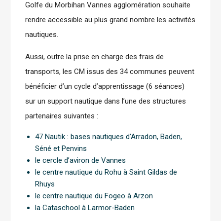
Golfe du Morbihan Vannes agglomération souhaite
rendre accessible au plus grand nombre les activités
nautiques.
Aussi, outre la prise en charge des frais de
transports, les CM issus des 34 communes peuvent
bénéficier d’un cycle d’apprentissage (6 séances)
sur un support nautique dans l’une des structures
partenaires suivantes :
47 Nautik : bases nautiques d’Arradon, Baden,
Séné et Penvins
le cercle d’aviron de Vannes
le centre nautique du Rohu à Saint Gildas de
Rhuys
le centre nautique du Fogeo à Arzon
la Cataschool à Larmor-Baden