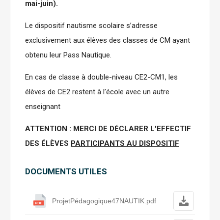
mai-juin).
Le dispositif nautisme scolaire s’adresse
exclusivement aux élèves des classes de CM ayant
obtenu leur Pass Nautique.
En cas de classe à double-niveau CE2-CM1, les
élèves de CE2 restent à l’école avec un autre
enseignant
ATTENTION : MERCI DE DÉCLARER L'EFFECTIF
DES ÉLÈVES
PARTICIPANTS AU DISPOSITIF
DOCUMENTS UTILES
ProjetPédagogique47NAUTIK.pdf