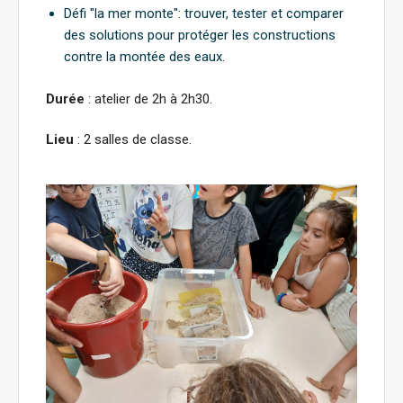
Défi "la mer monte": trouver, tester et comparer
des solutions pour protéger les constructions
contre la montée des eaux.
Durée
: atelier de 2h à 2h30.
Lieu
: 2 salles de classe.