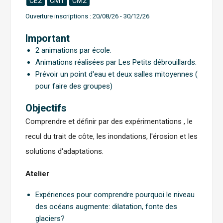
CE2
CM1
CM2
Ouverture inscriptions :
20/08/26 - 30/12/26
Important
2 animations par école.
Animations réalisées par Les Petits débrouillards.
Prévoir un point d'eau et deux salles mitoyennes (
pour faire des groupes)
Objectifs
Comprendre et définir par des expérimentations , le
recul du trait de côte, les inondations, l'érosion et les
solutions d'adaptations.
Atelier
Expériences pour comprendre pourquoi le niveau
des océans augmente: dilatation, fonte des
glaciers?