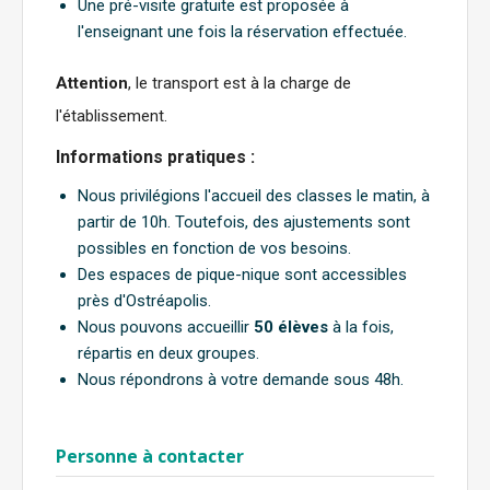
Une pré-visite gratuite est proposée à
l'enseignant une fois la réservation effectuée.
Attention
, le transport est à la charge de
l'établissement.
Informations pratiques :
Nous privilégions l'accueil des classes le matin, à
partir de 10h. Toutefois, des ajustements sont
possibles en fonction de vos besoins.
Des espaces de pique-nique sont accessibles
près d'Ostréapolis.
Nous pouvons accueillir
50 élèves
à la fois,
répartis en deux groupes.
Nous répondrons à votre demande sous 48h.
Personne à contacter