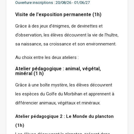
Ouverture inscriptions :
20/08/26 - 01/06/27
Visite de l'exposition permanente (1h)
Grâce à des jeux d’énigmes, de devinettes et
d’observation, les élèves découvrent la vie de l’huître,
sa naissance, sa croissance et son environnement.
Au choix entre les deux ateliers :
Atelier pédagogique : animal, végétal,
minéral (1 h)
Grâce à une boîte mystère, les élèves découvrent
les espèces du Golfe du Morbihan et apprennent à
différencier animaux, végétaux et minéraux.
Atelier pédagogique 2 : Le Monde du plancton
(1h)