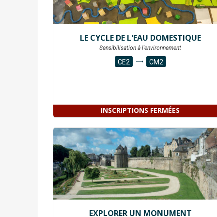
LE CYCLE DE L'EAU DOMESTIQUE
Sensibilisation à l'environnement
CE2
CM2
INSCRIPTIONS FERMÉES
EXPLORER UN MONUMENT