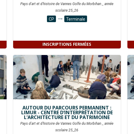
Pays d'art et d'histoire de Vannes Golfe du Morbihan _ année
scolaire 25_26
CP
Terminale
INSCRIPTIONS FERMÉES
AUTOUR DU PARCOURS PERMANENT :
LIMUR - CENTRE D’INTERPRÉTATION DE
L’ARCHITECTURE ET DU PATRIMOINE
Pays d'art et d'histoire de Vannes Golfe du Morbihan _ année
scolaire 25_26