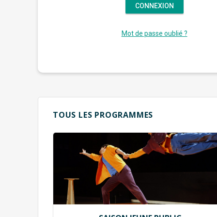
Mot de passe oublié ?
TOUS LES PROGRAMMES