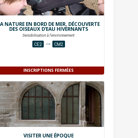
LA NATURE EN BORD DE MER, DÉCOUVERTE
DES OISEAUX D’EAU HIVERNANTS
Sensibilisation à l'environnement
CE2
CM2
INSCRIPTIONS FERMÉES
VISITER UNE ÉPOQUE