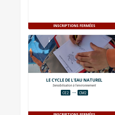
INSCRIPTIONS FERMÉES
LE CYCLE DE L'EAU NATUREL
Sensibilisation à l'environnement
CE2
CM2
INSCRIPTIONS FERMÉES