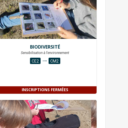
BIODIVERSITÉ
Sensibilisation à l'environnement
CE2
CM2
INSCRIPTIONS FERMÉES