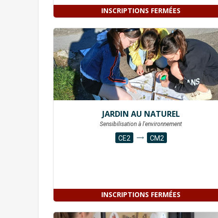
INSCRIPTIONS FERMÉES
JARDIN AU NATUREL
Sensibilisation à l'environnement
CE2
CM2
INSCRIPTIONS FERMÉES