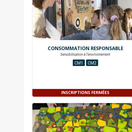
CONSOMMATION RESPONSABLE
Sensibilisation à l'environnement
CM1
CM2
INSCRIPTIONS FERMÉES