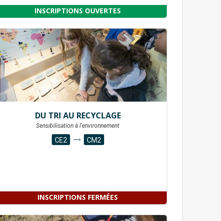
INSCRIPTIONS OUVERTES
DU TRI AU RECYCLAGE
Sensibilisation à l'environnement
CE2
CM2
INSCRIPTIONS FERMÉES