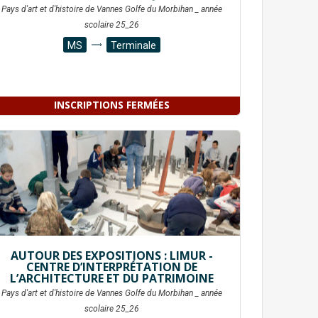
Pays d'art et d'histoire de Vannes Golfe du Morbihan _ année
scolaire 25_26
MS
Terminale
INSCRIPTIONS FERMÉES
AUTOUR DES EXPOSITIONS : LIMUR -
CENTRE D’INTERPRÉTATION DE
L’ARCHITECTURE ET DU PATRIMOINE
Pays d'art et d'histoire de Vannes Golfe du Morbihan _ année
scolaire 25_26