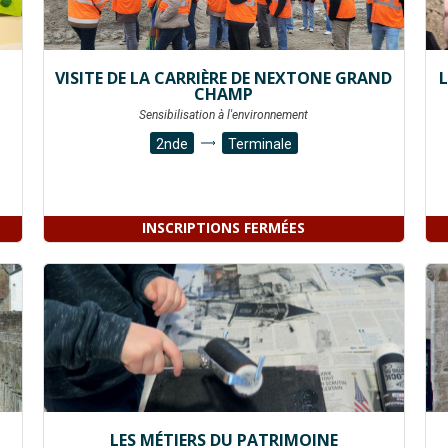
VISITE DE LA CARRIÈRE DE NEXTONE GRAND
CHAMP
Sensibilisation à l'environnement
2nde
Terminale
INSCRIPTIONS FERMÉES
LES MÉTIERS DU PATRIMOINE