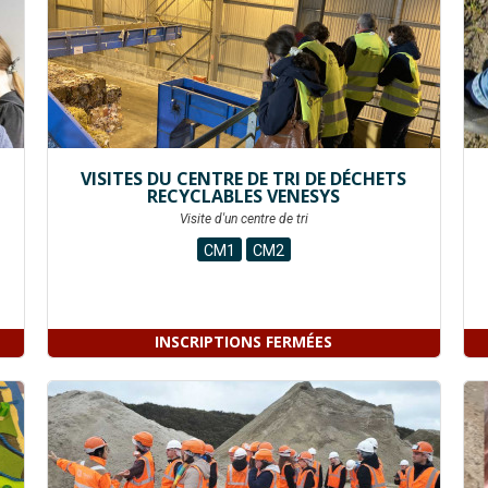
VISITES DU CENTRE DE TRI DE DÉCHETS
RECYCLABLES VENESYS
Visite d'un centre de tri
CM1
CM2
INSCRIPTIONS FERMÉES