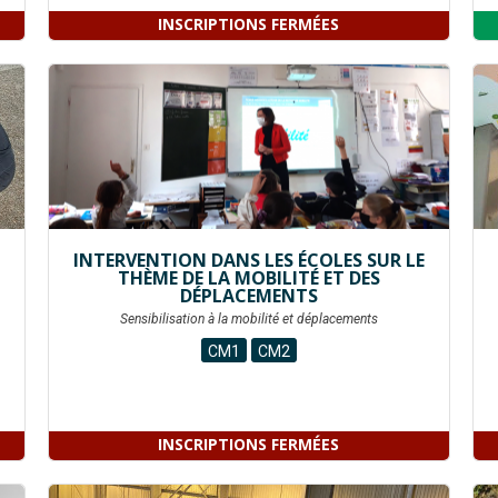
INSCRIPTIONS FERMÉES
INTERVENTION DANS LES ÉCOLES SUR LE
THÈME DE LA MOBILITÉ ET DES
DÉPLACEMENTS
Sensibilisation à la mobilité et déplacements
CM1
CM2
INSCRIPTIONS FERMÉES