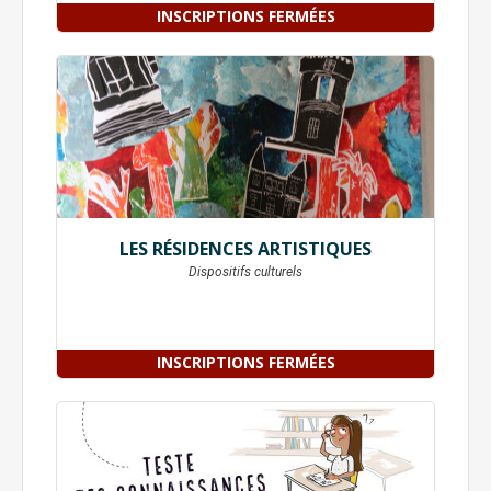
INSCRIPTIONS FERMÉES
LES RÉSIDENCES ARTISTIQUES
Dispositifs culturels
INSCRIPTIONS FERMÉES