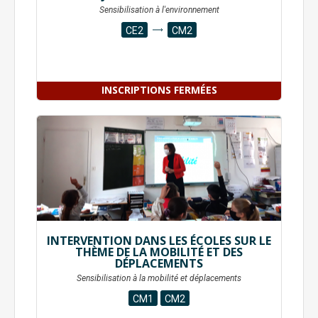
Sensibilisation à l'environnement
CE2
CM2
INSCRIPTIONS FERMÉES
INTERVENTION DANS LES ÉCOLES SUR LE
THÈME DE LA MOBILITÉ ET DES
DÉPLACEMENTS
Sensibilisation à la mobilité et déplacements
CM1
CM2