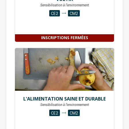
Sensibilisation à l'environnement
CE2
CM2
INSCRIPTIONS FERMÉES
L'ALIMENTATION SAINE ET DURABLE
Sensibilisation à l'environnement
CE2
CM2