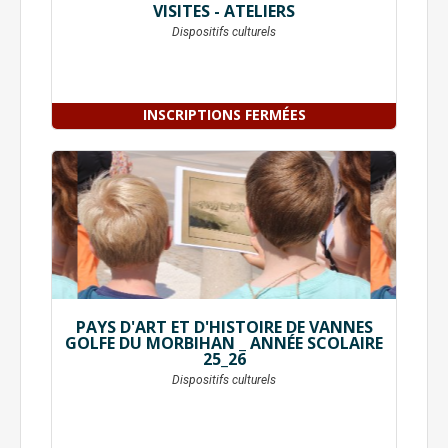
VISITES - ATELIERS
Dispositifs culturels
INSCRIPTIONS FERMÉES
PAYS D'ART ET D'HISTOIRE DE VANNES
GOLFE DU MORBIHAN _ ANNÉE SCOLAIRE
25_26
Dispositifs culturels