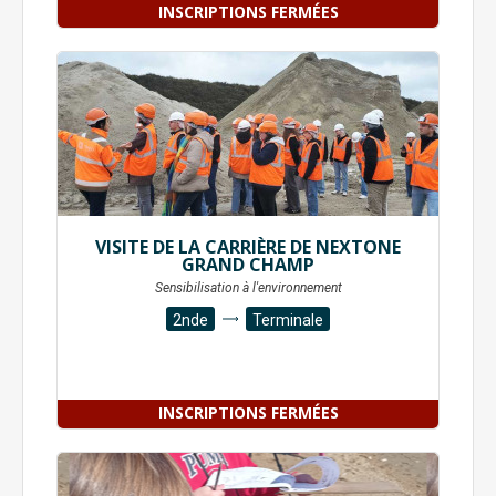
INSCRIPTIONS FERMÉES
VISITE DE LA CARRIÈRE DE NEXTONE
GRAND CHAMP
Sensibilisation à l'environnement
2nde
Terminale
INSCRIPTIONS FERMÉES