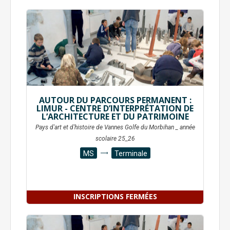
AUTOUR DU PARCOURS PERMANENT :
LIMUR - CENTRE D’INTERPRÉTATION DE
L’ARCHITECTURE ET DU PATRIMOINE
Pays d'art et d'histoire de Vannes Golfe du Morbihan _ année
scolaire 25_26
MS
Terminale
INSCRIPTIONS FERMÉES