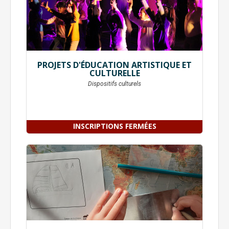
PROJETS D'ÉDUCATION ARTISTIQUE ET
CULTURELLE
Dispositifs culturels
INSCRIPTIONS FERMÉES