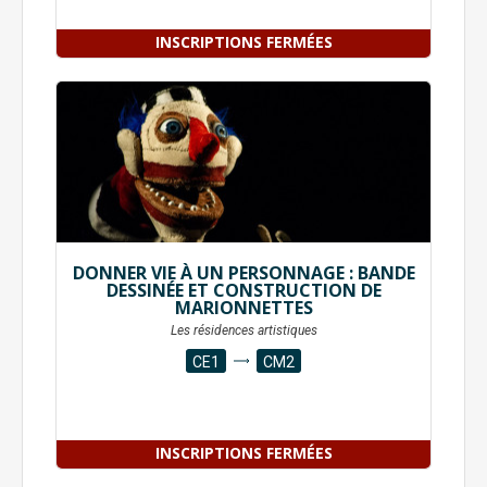
INSCRIPTIONS FERMÉES
DONNER VIE À UN PERSONNAGE : BANDE
DESSINÉE ET CONSTRUCTION DE
MARIONNETTES
Les résidences artistiques
CE1
CM2
INSCRIPTIONS FERMÉES