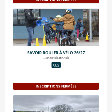
SAVOIR ROULER À VÉLO 26/27
Dispositifs sportifs
CE2
INSCRIPTIONS FERMÉES