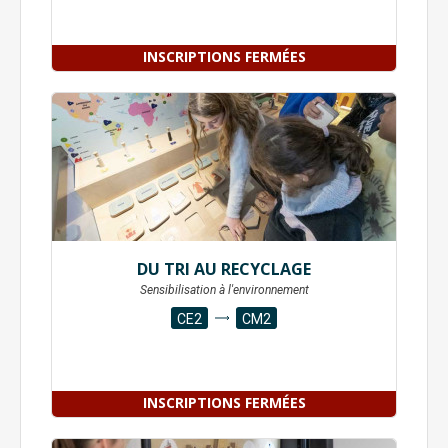
INSCRIPTIONS FERMÉES
DU TRI AU RECYCLAGE
Sensibilisation à l'environnement
CE2
CM2
INSCRIPTIONS FERMÉES