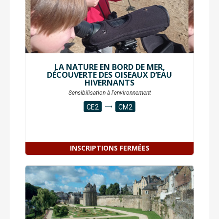
LA NATURE EN BORD DE MER,
DÉCOUVERTE DES OISEAUX D’EAU
HIVERNANTS
Sensibilisation à l'environnement
CE2
CM2
INSCRIPTIONS FERMÉES