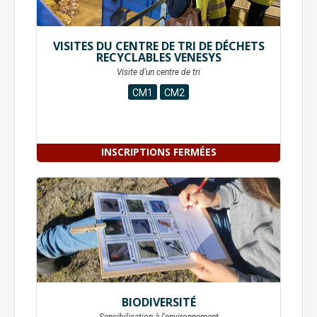
VISITES DU CENTRE DE TRI DE DÉCHETS
RECYCLABLES VENESYS
Visite d'un centre de tri
CM1
CM2
INSCRIPTIONS FERMÉES
BIODIVERSITÉ