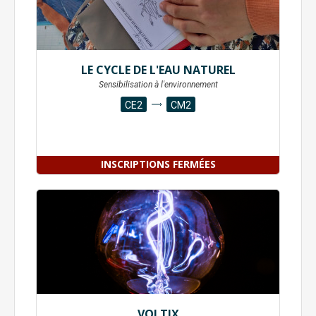
LE CYCLE DE L'EAU NATUREL
Sensibilisation à l'environnement
CE2
CM2
INSCRIPTIONS FERMÉES
VOLTIX