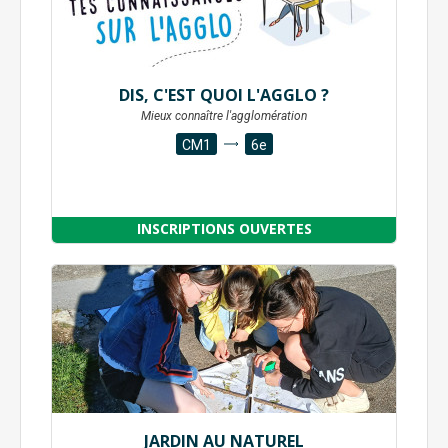
DIS, C'EST QUOI L'AGGLO ?
Mieux connaître l'agglomération
CM1
6e
INSCRIPTIONS OUVERTES
JARDIN AU NATUREL