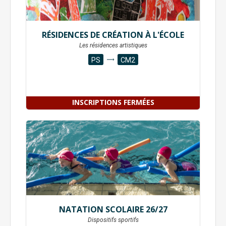
RÉSIDENCES DE CRÉATION À L'ÉCOLE
Les résidences artistiques
PS
CM2
INSCRIPTIONS FERMÉES
NATATION SCOLAIRE 26/27
Dispositifs sportifs