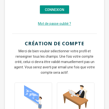
Mot de passe oublié ?
CRÉATION DE COMPTE
Merci de bien vouloir sélectionner votre profil et
renseigner tous les champs. Une fois votre compte
créé, celui-ci devra être validé manuellement pas un
agent. Vous serez averti par email une fois que votre
compte sera actif.