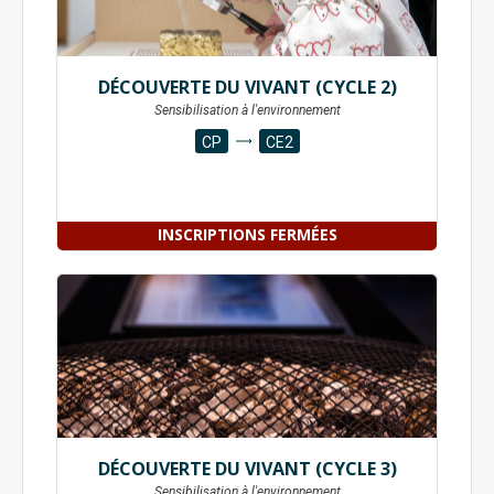
DÉCOUVERTE DU VIVANT (CYCLE 2)
Sensibilisation à l'environnement
CP
CE2
INSCRIPTIONS FERMÉES
DÉCOUVERTE DU VIVANT (CYCLE 3)
Sensibilisation à l'environnement