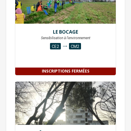
LE BOCAGE
Sensibilisation à l'environnement
CE2
CM2
INSCRIPTIONS FERMÉES