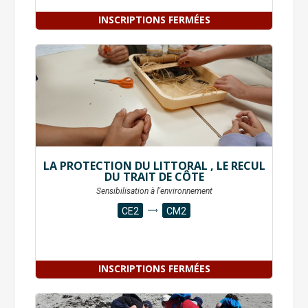
INSCRIPTIONS FERMÉES
LA PROTECTION DU LITTORAL , LE RECUL
DU TRAIT DE CÔTE
Sensibilisation à l'environnement
CE2
CM2
INSCRIPTIONS FERMÉES