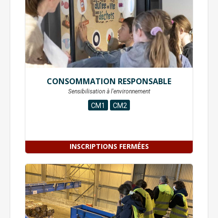
CONSOMMATION RESPONSABLE
Sensibilisation à l'environnement
CM1
CM2
INSCRIPTIONS FERMÉES