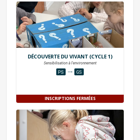
DÉCOUVERTE DU VIVANT (CYCLE 1)
Sensibilisation à l'environnement
PS
GS
INSCRIPTIONS FERMÉES