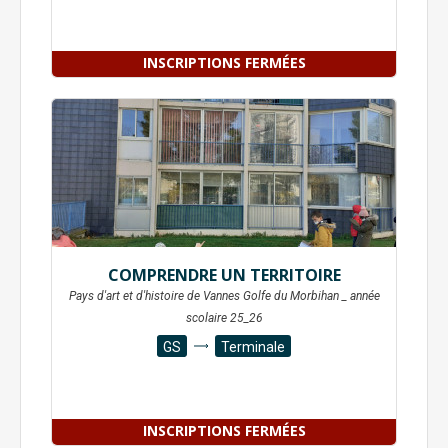
INSCRIPTIONS FERMÉES
COMPRENDRE UN TERRITOIRE
Pays d'art et d'histoire de Vannes Golfe du Morbihan _ année
scolaire 25_26
GS
Terminale
INSCRIPTIONS FERMÉES