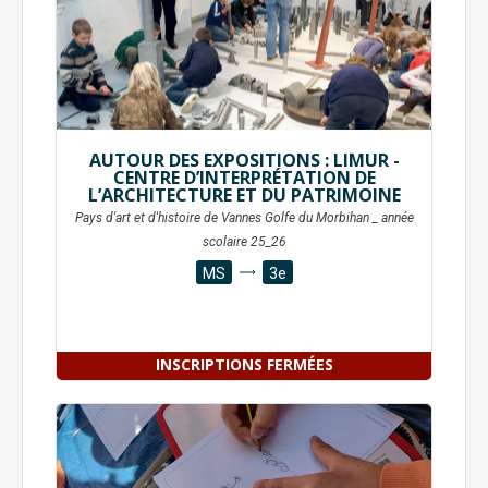
AUTOUR DES EXPOSITIONS : LIMUR -
CENTRE D’INTERPRÉTATION DE
L’ARCHITECTURE ET DU PATRIMOINE
Pays d'art et d'histoire de Vannes Golfe du Morbihan _ année
scolaire 25_26
MS
3e
INSCRIPTIONS FERMÉES