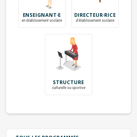
ENSEIGNANT·E
DIRECTEUR·RICE
en établissement scolaire
d'établissement scolaire
STRUCTURE
culturelle ou sportive