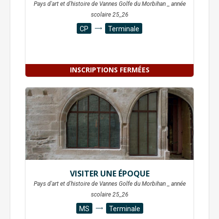
Pays d'art et d'histoire de Vannes Golfe du Morbihan _ année
scolaire 25_26
CP
Terminale
INSCRIPTIONS FERMÉES
VISITER UNE ÉPOQUE
Pays d'art et d'histoire de Vannes Golfe du Morbihan _ année
scolaire 25_26
MS
Terminale