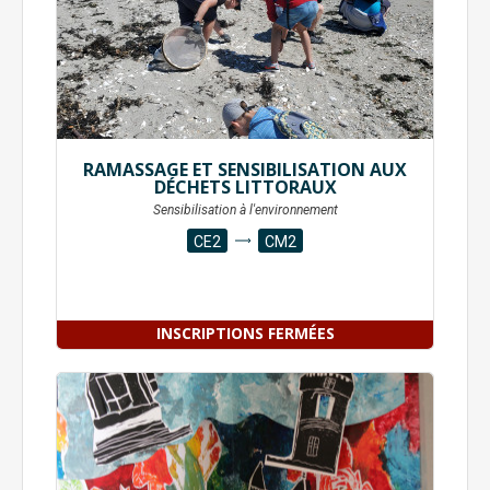
RAMASSAGE ET SENSIBILISATION AUX
DÉCHETS LITTORAUX
Sensibilisation à l'environnement
CE2
CM2
INSCRIPTIONS FERMÉES