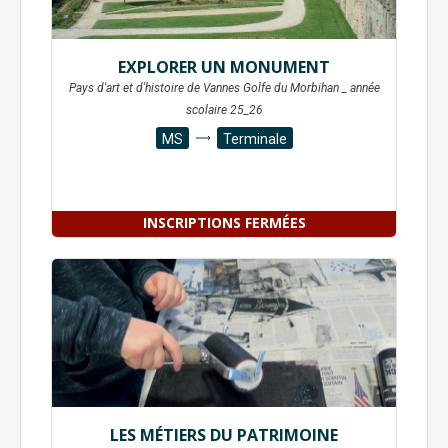
EXPLORER UN MONUMENT
Pays d'art et d'histoire de Vannes Golfe du Morbihan _ année
scolaire 25_26
MS
Terminale
INSCRIPTIONS FERMÉES
LES MÉTIERS DU PATRIMOINE