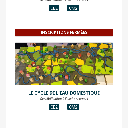
Sensibilisation à l'environnement
CE2
CM2
INSCRIPTIONS FERMÉES
LE CYCLE DE L'EAU DOMESTIQUE
Sensibilisation à l'environnement
CE2
CM2