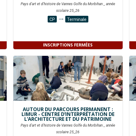
Pays d'art et d'histoire de Vannes Golfe du Morbihan _ année
scolaire 25_26
CP
Terminale
INSCRIPTIONS FERMÉES
AUTOUR DU PARCOURS PERMANENT :
LIMUR - CENTRE D’INTERPRÉTATION DE
L’ARCHITECTURE ET DU PATRIMOINE
Pays d'art et d'histoire de Vannes Golfe du Morbihan _ année
scolaire 25_26