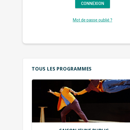
Mot de passe oublié ?
TOUS LES PROGRAMMES