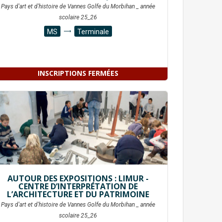
Pays d'art et d'histoire de Vannes Golfe du Morbihan _ année
scolaire 25_26
MS
Terminale
INSCRIPTIONS FERMÉES
AUTOUR DES EXPOSITIONS : LIMUR -
CENTRE D’INTERPRÉTATION DE
L’ARCHITECTURE ET DU PATRIMOINE
Pays d'art et d'histoire de Vannes Golfe du Morbihan _ année
scolaire 25_26