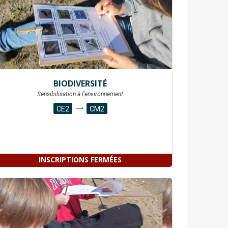
BIODIVERSITÉ
Sensibilisation à l'environnement
CE2
CM2
INSCRIPTIONS FERMÉES