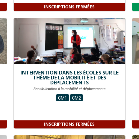
INSCRIPTIONS FERMÉES
INTERVENTION DANS LES ÉCOLES SUR LE
THÈME DE LA MOBILITÉ ET DES
DÉPLACEMENTS
Sensibilisation à la mobilité et déplacements
CM1
CM2
INSCRIPTIONS FERMÉES