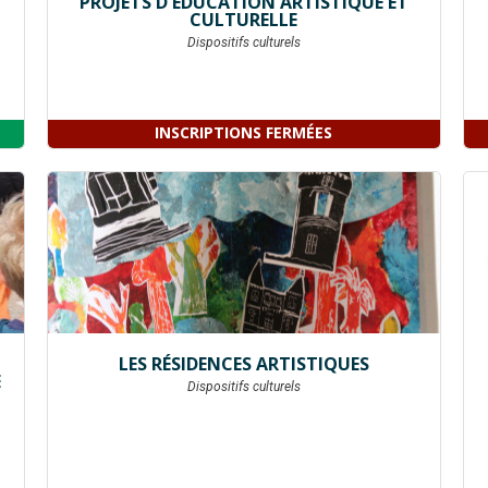
PROJETS D'ÉDUCATION ARTISTIQUE ET
CULTURELLE
Dispositifs culturels
INSCRIPTIONS FERMÉES
LES RÉSIDENCES ARTISTIQUES
E
Dispositifs culturels