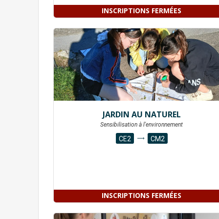
INSCRIPTIONS FERMÉES
JARDIN AU NATUREL
Sensibilisation à l'environnement
CE2
CM2
INSCRIPTIONS FERMÉES