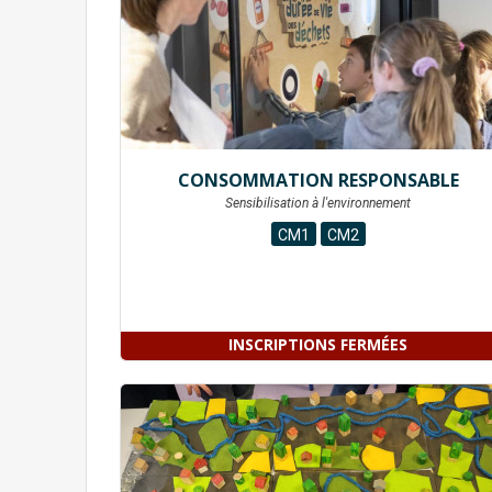
CONSOMMATION RESPONSABLE
Sensibilisation à l'environnement
CM1
CM2
INSCRIPTIONS FERMÉES