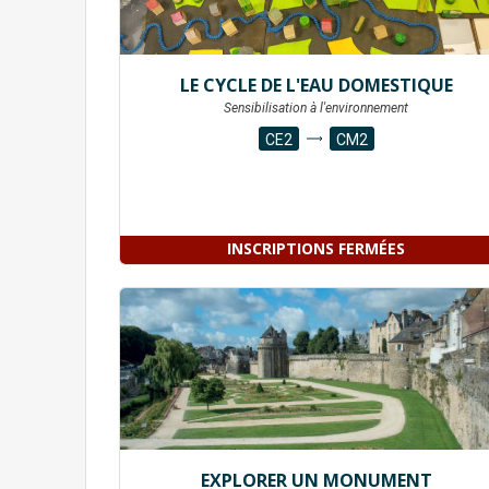
LE CYCLE DE L'EAU DOMESTIQUE
Sensibilisation à l'environnement
CE2
CM2
INSCRIPTIONS FERMÉES
EXPLORER UN MONUMENT