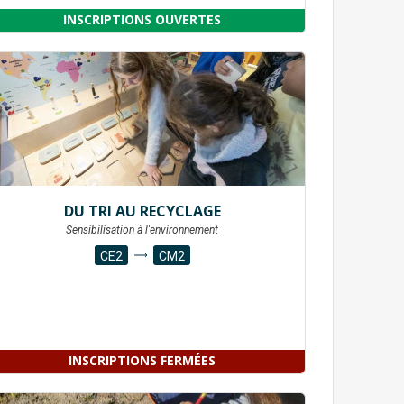
INSCRIPTIONS OUVERTES
DU TRI AU RECYCLAGE
Sensibilisation à l'environnement
CE2
CM2
INSCRIPTIONS FERMÉES