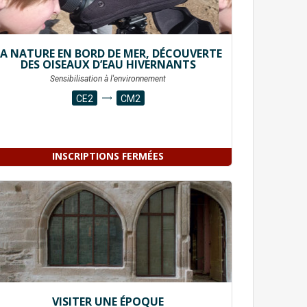
LA NATURE EN BORD DE MER, DÉCOUVERTE
DES OISEAUX D’EAU HIVERNANTS
Sensibilisation à l'environnement
CE2
CM2
INSCRIPTIONS FERMÉES
VISITER UNE ÉPOQUE