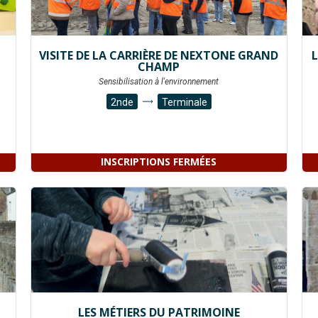
VISITE DE LA CARRIÈRE DE NEXTONE GRAND
CHAMP
Sensibilisation à l'environnement
2nde
Terminale
INSCRIPTIONS FERMÉES
LES MÉTIERS DU PATRIMOINE