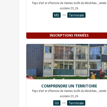
Pays d'art et d'histoire de Vannes Golfe du Morbihan _ année
scolaire 25_26
MS
Terminale
INSCRIPTIONS FERMÉES
COMPRENDRE UN TERRITOIRE
Pays d'art et d'histoire de Vannes Golfe du Morbihan _ année
scolaire 25_26
GS
Terminale