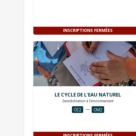
INSCRIPTIONS FERMÉES
LE CYCLE DE L'EAU NATUREL
Sensibilisation à l'environnement
CE2
CM2
INSCRIPTIONS FERMÉES