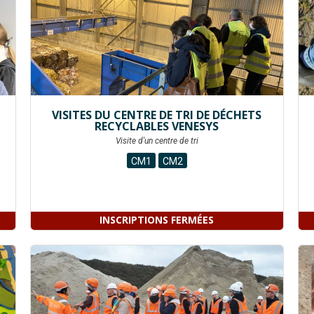
VISITES DU CENTRE DE TRI DE DÉCHETS
RECYCLABLES VENESYS
Visite d'un centre de tri
CM1
CM2
INSCRIPTIONS FERMÉES